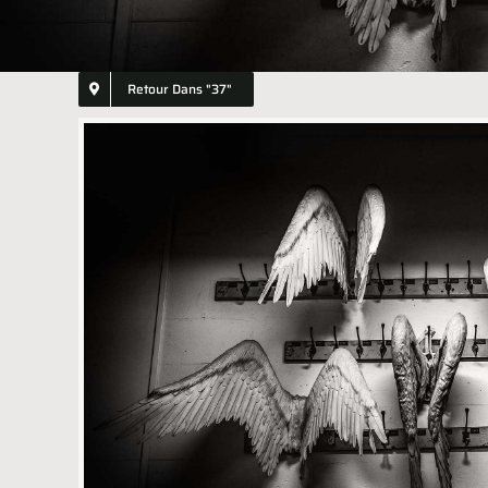
Retour Dans "37"