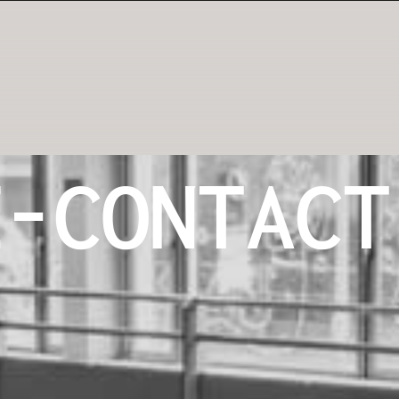
E-CONTACT