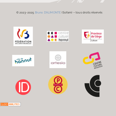
© 2023-2025
Bruno D’ALIMONTE
(Sofam) – tous droits réservés