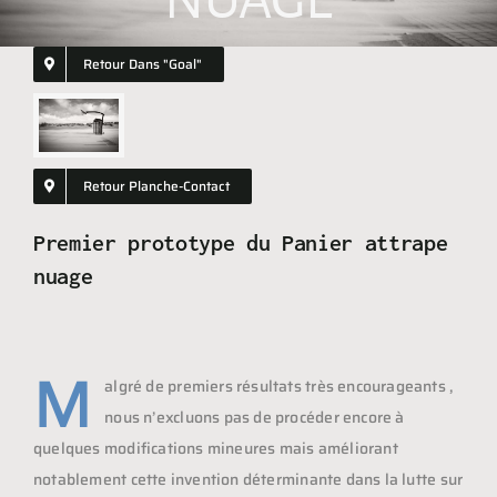
NUAGE
Shopping
GIFT
Retour Dans "goal"
Retour Planche-Contact
Premier prototype du Panier attrape
nuage
M
algré de premiers résultats très encourageants ,
nous n’excluons pas de procéder encore à
quelques modifications mineures mais améliorant
notablement cette invention déterminante dans la lutte sur