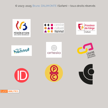
© 2023-2025
Bruno D’ALIMONTE
(Sofam) – tous droits réservés