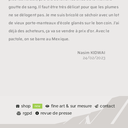
goutte de sang. Il faut être très délicat pour que les plumes
ne se délogent pas. Je me suis bricolé ce séchoir avec un lot
de vieux porte-manteaux d’école glanés sur le bon coin. J’ai
déjà des acheteurs, ça va se vendre à prix d’or. Avec le
pactole, on se barre au Mexique.
Nasim KIDWAI
24/02/2023
shop
fine art & sur mesure
contact
new
rgpd
revue de presse