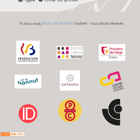
© 2023-2025
Bruno D’ALIMONTE
(Sofam) – tous droits réservés