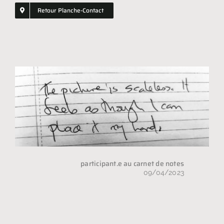
Retour Planche-Contact
Shopping
GIFT
participant.e au carnet de notes
09/04/2023