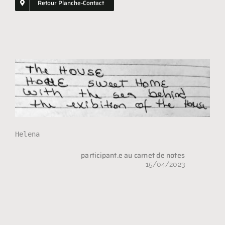
Retour Planche-Contact
Shopping
GIFT
Helena
participant.e au carnet de notes
15/04/2023