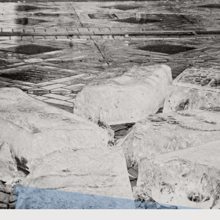
Shopping
GIFT