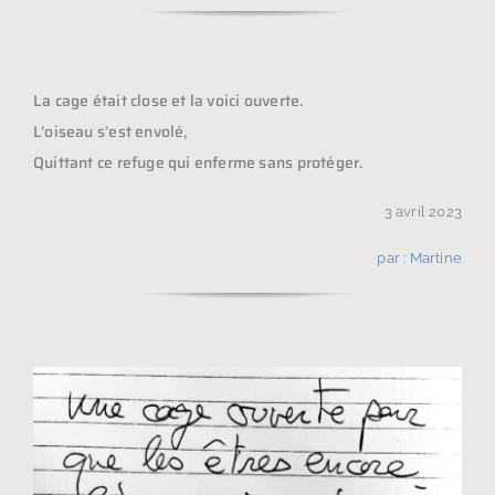
La cage était close et la voici ouverte.
L’oiseau s’est envolé,
Quittant ce refuge qui enferme sans protéger.
3 avril 2023
par : Martine