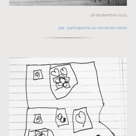
28 septembre 2024
par : participant.e au carnet de notes