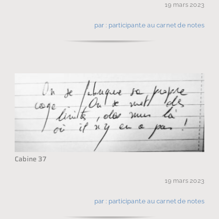
19 mars 2023
par : participant.e au carnet de notes
Cabine 37
19 mars 2023
par : participant.e au carnet de notes