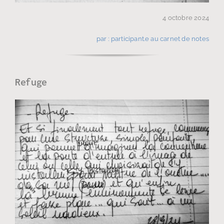
4 octobre 2024
par : participant.e au carnet de notes
Refuge