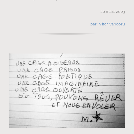
20 mars 2023
par : Vitor Vapooru