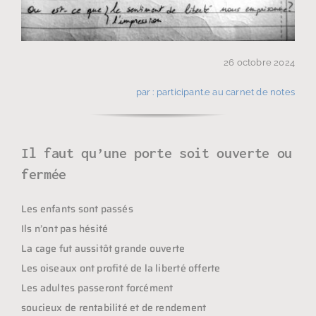
26 octobre 2024
par : participant.e au carnet de notes
Il faut qu’une porte soit ouverte ou
fermée
Les enfants sont passés
Ils n’ont pas hésité
La cage fut aussitôt grande ouverte
Les oiseaux ont profité de la liberté offerte
Les adultes passeront forcément
soucieux de rentabilité et de rendement