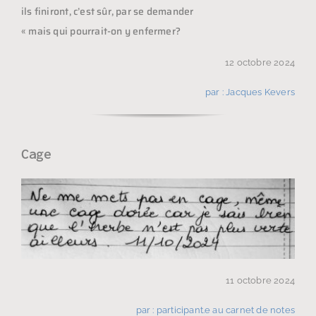
ils finiront, c’est sûr, par se demander
« mais qui pourrait-on y enfermer?
12 octobre 2024
par : Jacques Kevers
Cage
11 octobre 2024
par : participant.e au carnet de notes