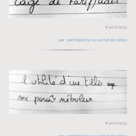
8 avril 2023
par : participant.e au carnet de notes
8 avril 2023
par : participant.e au carnet de notes