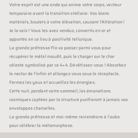
Votre esprit est une onde qui anime votre corps, vecteur
temporaire avant la transition stellaire. Vos biens
matériels, boulets à votre élévation, causent l’Altération !
Je la vois ! Vous les avez vendus, convertis en or et
apportés en ce lieu à positivité tellurique.
La grande prêtresse Flo va passer parmi vous pour
récupérer le métal maudit, puis le charger sur le char
céleste symbolisé par ce 4×4. Dévêtissez-vous ! Absorbez
le nectar de l’infini et allongez-vous sous le réceptacle.
Fermez les yeux et accueillez les énergies.
Cette nuit, pendant votre sommeil, les émanations
cosmiques captées par la structure purifieront à jamais vos
enveloppes charnelles.
La grande prêtresse et moi-même reviendrons à l’aube
pour célébrer la métamorphose.