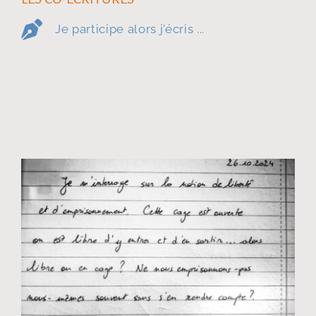
Je participe alors j'écris ...