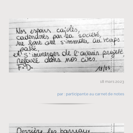
18 mars 2023
par : participant.e au carnet de notes