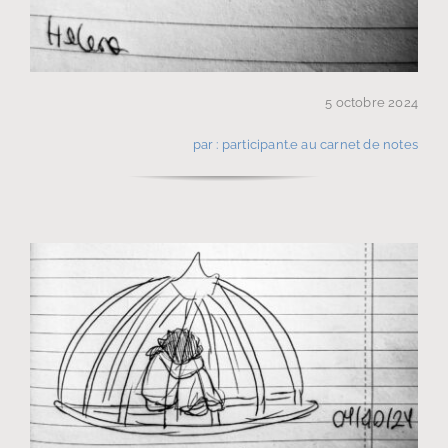
5 octobre 2024
par : participant.e au carnet de notes