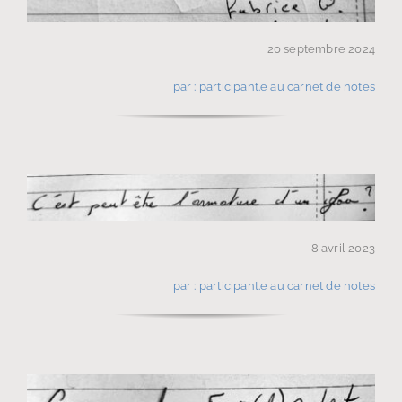
20 septembre 2024
par : participant.e au carnet de notes
8 avril 2023
par : participant.e au carnet de notes