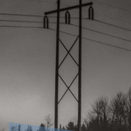
Shopping
GIFT