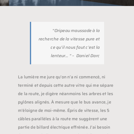
“Oripeau maussade à la
recherche de la vitesse pure et
ce qu’il nous faut c’est la
lenteur… “
– Daniel Darc
La lumière me jure qu’on n’a ni commencé, ni
terminé et depuis cette autre vitre qui me sépare
de la route, je digère néanmoins les arbres et les
pylônes alignés. À mesure que le bus avance, je
m’éloigne de moi-même. Épris de vitesse, les 5
câbles parallèles à la route me suggèrent une
partie de billard électrique effrénée. J’ai besoin